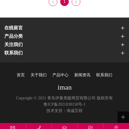
1
在线留言
产品分类
关注我们
联系我们
首页
关于我们
产品中心
新闻资讯
联系我们
iman
Copyright © 2021 青岛伊曼美睫商贸有限公司 版权所有
鲁ICP备2021038158号-1
技术支持：海诚互联