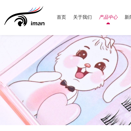
首页
关于我们
产品中心
新