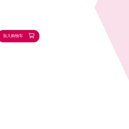
加入购物车