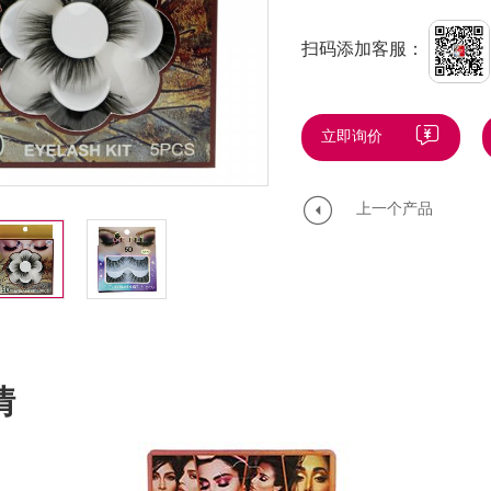
扫码添加客服：
立即询价
上一个产品
情