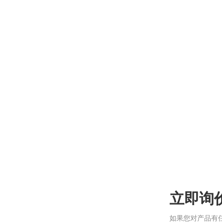
立即询
如果您对产品有