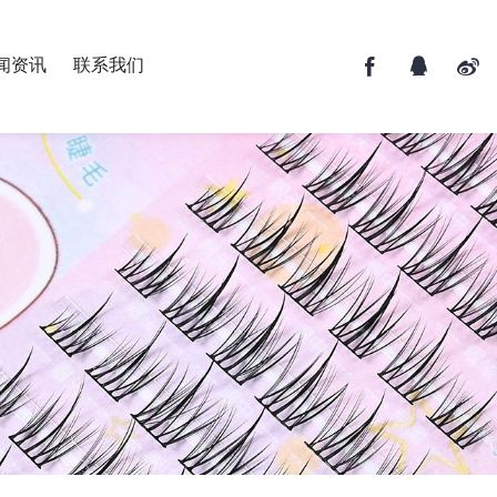
闻资讯
联系我们