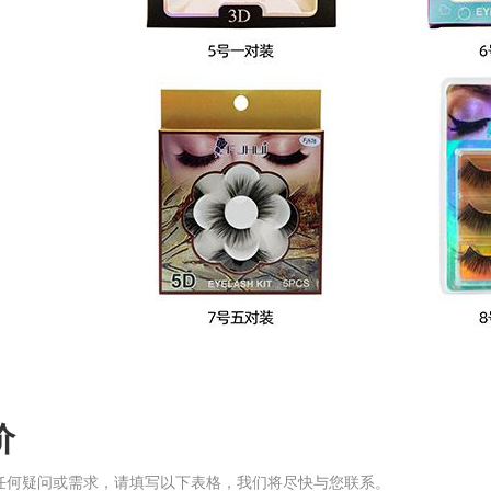
价
任何疑问或需求，请填写以下表格，我们将尽快与您联系。