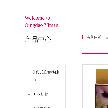
Welcome to
Qingdao Yiman
当前位置：
产品中心
分段式自嫁接睫
毛
2022新款