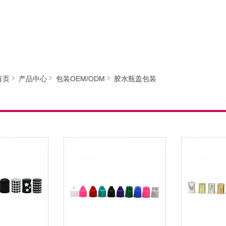
首页
产品中心
包装OEM/ODM
胶水瓶盖包装