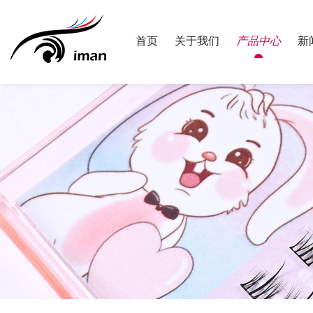
首页
关于我们
产品中心
新