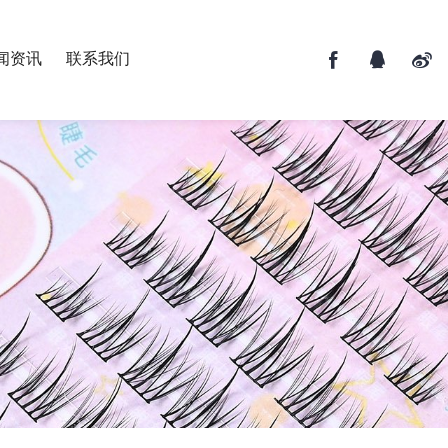
闻资讯
联系我们