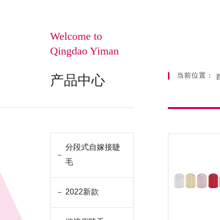
Welcome to
Qingdao Yiman
当前位置：
产品中心
分段式自嫁接睫
毛
2022新款