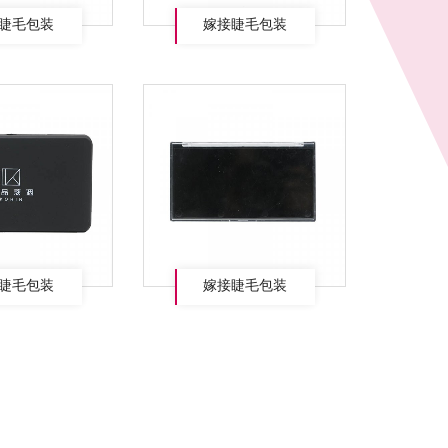
睫毛包装
嫁接睫毛包装
睫毛包装
嫁接睫毛包装