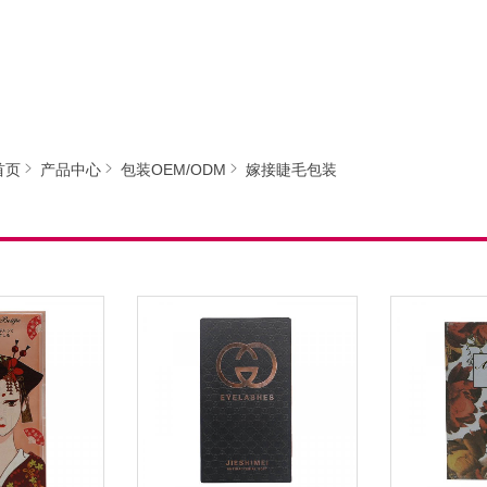
首页
产品中心
包装OEM/ODM
嫁接睫毛包装