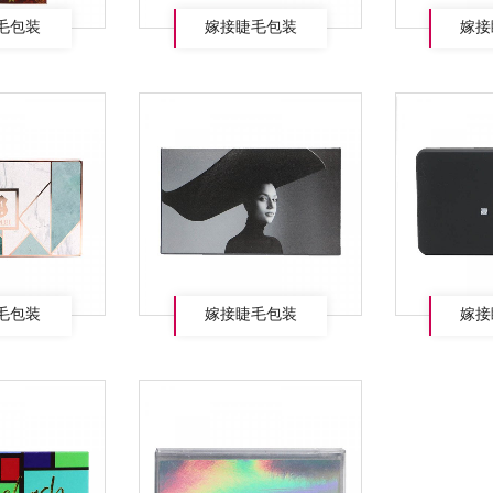
毛包装
嫁接睫毛包装
嫁接
毛包装
嫁接睫毛包装
嫁接