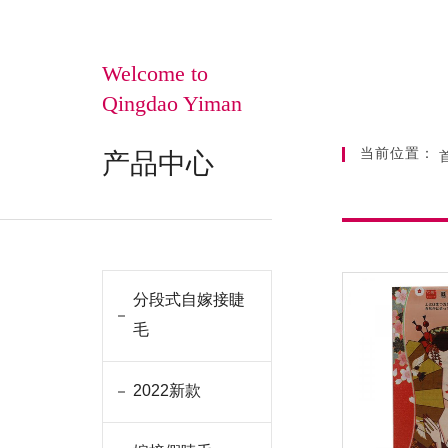
Welcome to
Qingdao Yiman
当前位置：
产品中心
分段式自嫁接睫
毛
2022新款