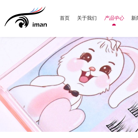
首页
关于我们
产品中心
新