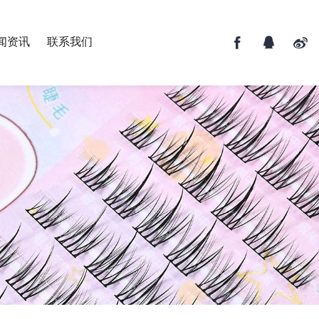
闻资讯
联系我们