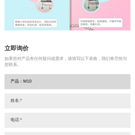
立即询价
如果您对产品有任何疑问或需求，请填写以下表格，我们将尽快与
您联系。