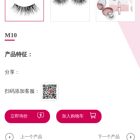
M10
产品特征：
分享：
扫码添加客服：
立即询价
加入购物车
上一个产品
下一个产品