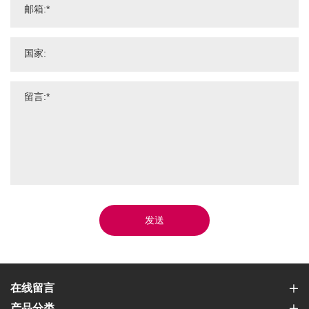
发送
在线留言
产品分类