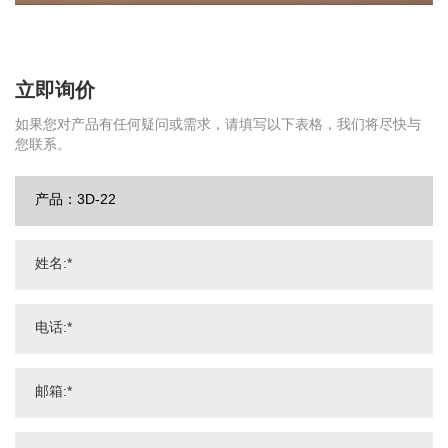
立即询价
如果您对产品有任何疑问或需求，请填写以下表格，我们将尽快与
您联系。