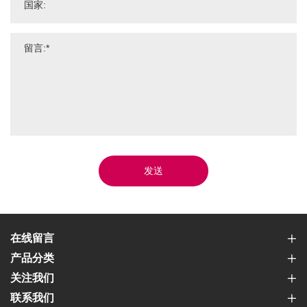
发送
在线留言
产品分类
关注我们
联系我们