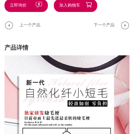
立即询价
加入购物车
上一个产品
下一个产品
产品详情