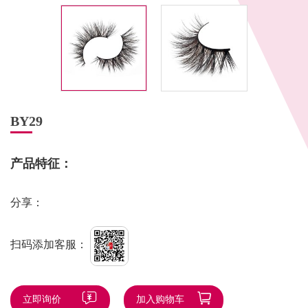
BY29
产品特征：
分享：
扫码添加客服：
立即询价
加入购物车