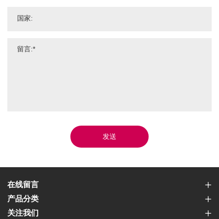
发送
在线留言
产品分类
关注我们