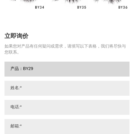
立即询价
如果您对产品有任何疑问或需求，请填写以下表格，我们将尽快与
您联系。