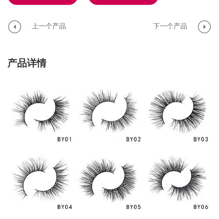
上一个产品
下一个产品
产品详情