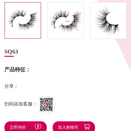
SQ63
产品特征：
分享：
扫码添加客服：
立即询价
加入购物车