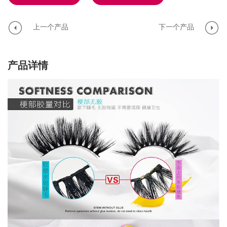
上一个产品
下一个产品
产品详情