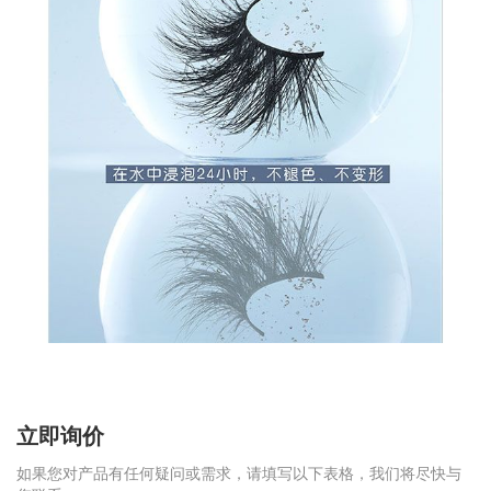
立即询价
如果您对产品有任何疑问或需求，请填写以下表格，我们将尽快与