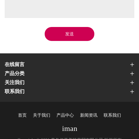
发送
在线留言
产品分类
关注我们
联系我们
首页
关于我们
产品中心
新闻资讯
联系我们
iman