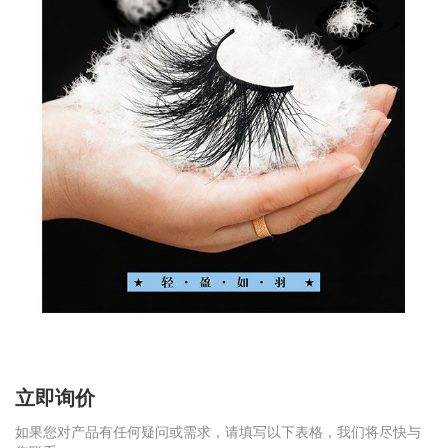
立即询价
如果您对产品有任何疑问或需求，请填写以下表格，我们将尽快与