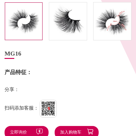
MG16
产品特征：
分享：
扫码添加客服：
立即询价
加入购物车