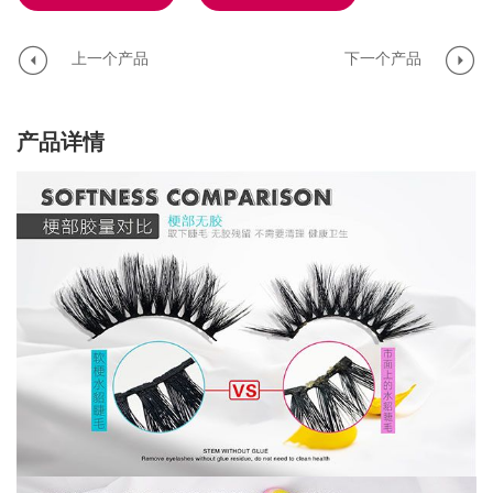
上一个产品
下一个产品
产品详情