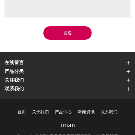
发送
在线留言
产品分类
关注我们
联系我们
首页
关于我们
产品中心
新闻资讯
联系我们
iman