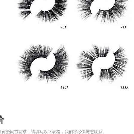
价
任何疑问或需求，请填写以下表格，我们将尽快与您联系。