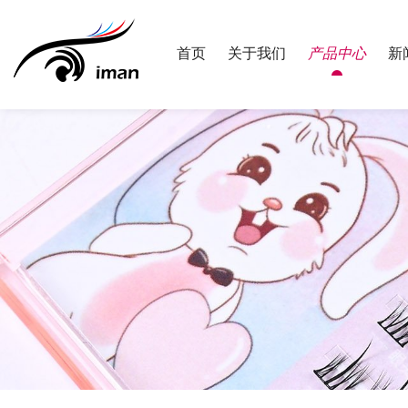
首页
关于我们
产品中心
新