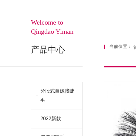
Welcome to
Qingdao Yiman
当前位置：
产品中心
分段式自嫁接睫
毛
2022新款