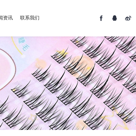
闻资讯
联系我们