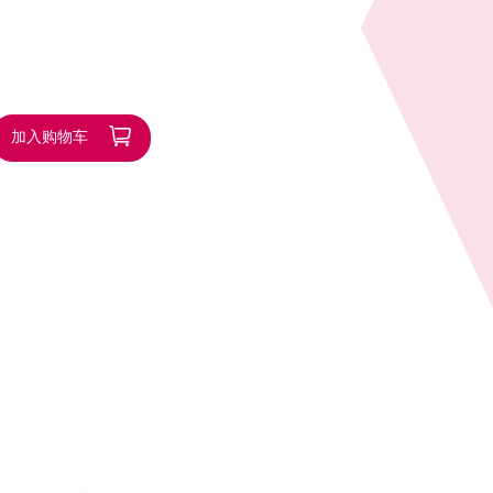
加入购物车