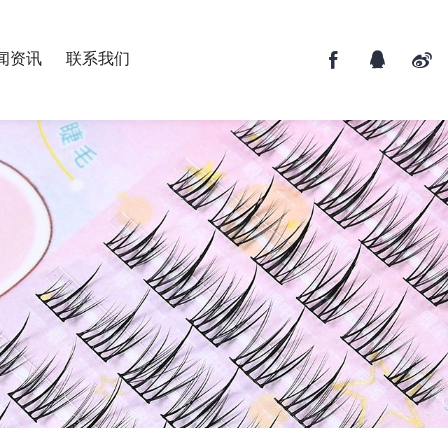
闻资讯
联系我们