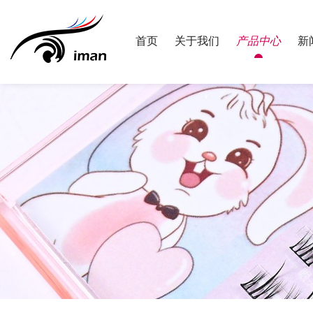
首页
关于我们
产品中心
新