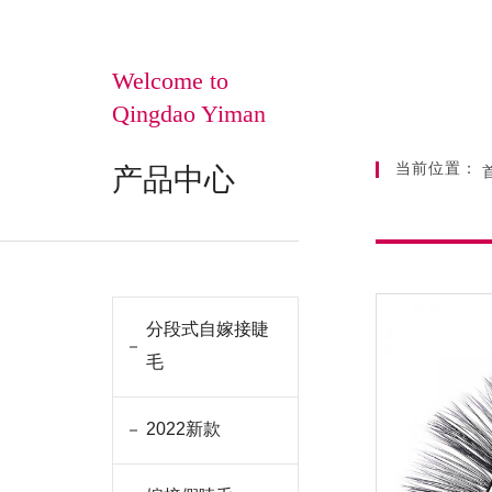
Welcome to
Qingdao Yiman
当前位置：
产品中心
分段式自嫁接睫
毛
2022新款