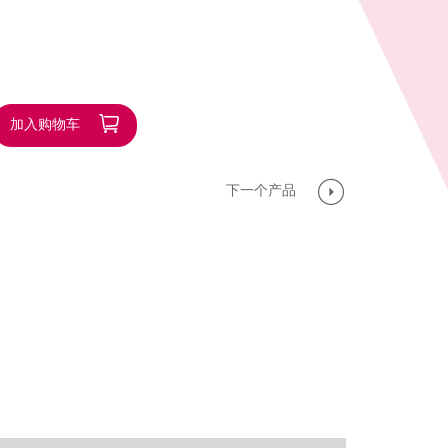
加入购物车
下一个产品