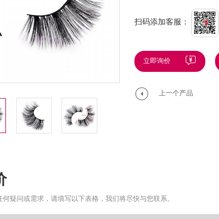
扫码添加客服：
立即询价
上一个产品
价
任何疑问或需求，请填写以下表格，我们将尽快与您联系。