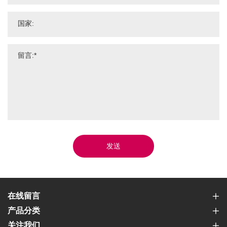
发送
在线留言
产品分类
关注我们