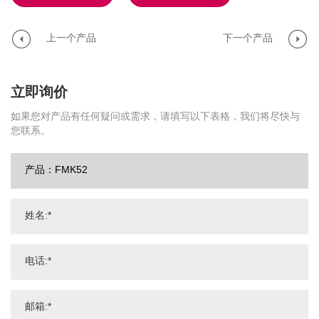
上一个产品
下一个产品
立即询价
如果您对产品有任何疑问或需求，请填写以下表格，我们将尽快与
您联系。