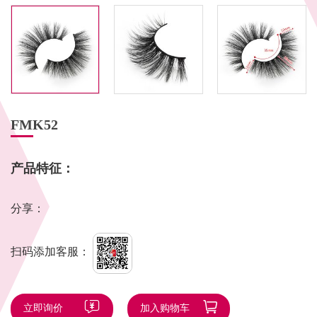
FMK52
产品特征：
分享：
扫码添加客服：
立即询价
加入购物车