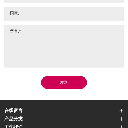
发送
在线留言
产品分类
关注我们