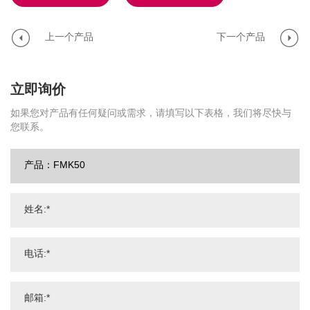
上一个产品
下一个产品
立即询价
如果您对产品有任何疑问或需求，请填写以下表格，我们将尽快与
您联系。