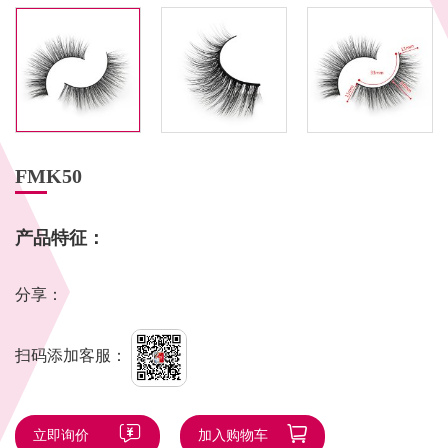
FMK50
产品特征：
分享：
扫码添加客服：
立即询价
加入购物车