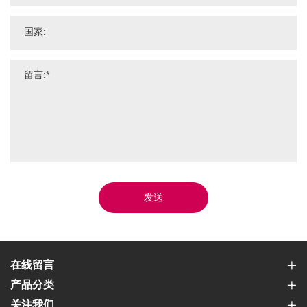
发送
在线留言
产品分类
关注我们