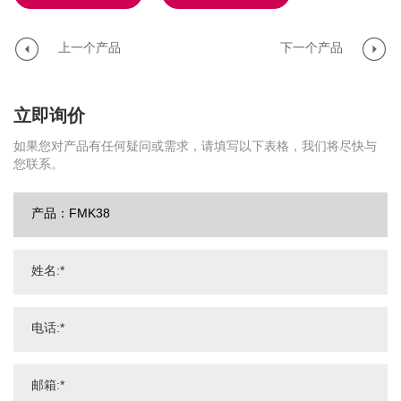
上一个产品
下一个产品
立即询价
如果您对产品有任何疑问或需求，请填写以下表格，我们将尽快与
您联系。