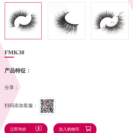
FMK38
产品特征：
分享：
扫码添加客服：
立即询价
加入购物车