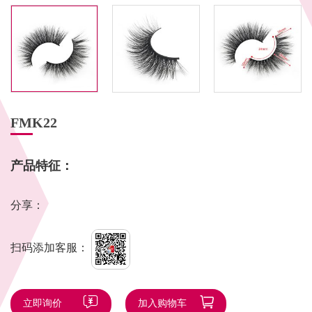
FMK22
产品特征：
分享：
扫码添加客服：
立即询价
加入购物车