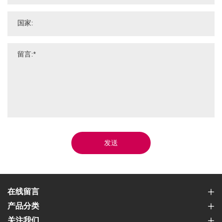
发送
在线留言
产品分类
关注我们