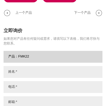
上一个产品
下一个产品
立即询价
如果您对产品有任何疑问或需求，请填写以下表格，我们将尽快与
您联系。