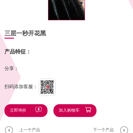
三层一秒开花黑
产品特征：
分享：
扫码添加客服：
立即询价
加入购物车
上一个产品
下一个产品