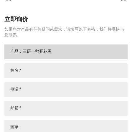
立即询价
如果您对产品有任何疑问或需求，请填写以下表格，我们将尽快与
您联系。