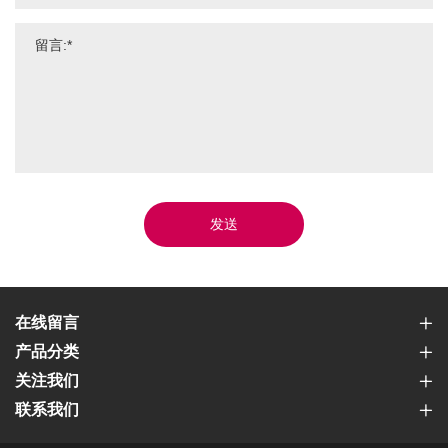
发送
在线留言
产品分类
关注我们
联系我们