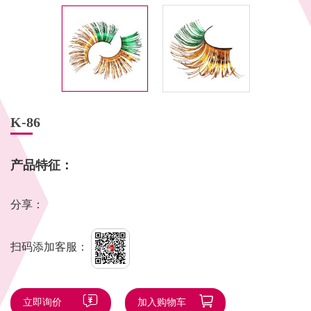
K-86
产品特征：
分享：
扫码添加客服：
立即询价
加入购物车