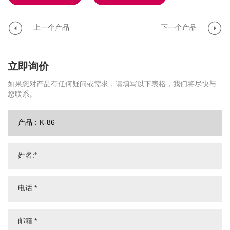
上一个产品
下一个产品
立即询价
如果您对产品有任何疑问或需求，请填写以下表格，我们将尽快与
您联系。