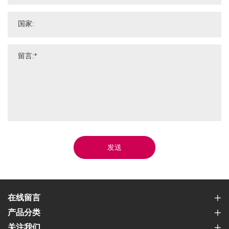
发送
在线留言
产品分类
关注我们