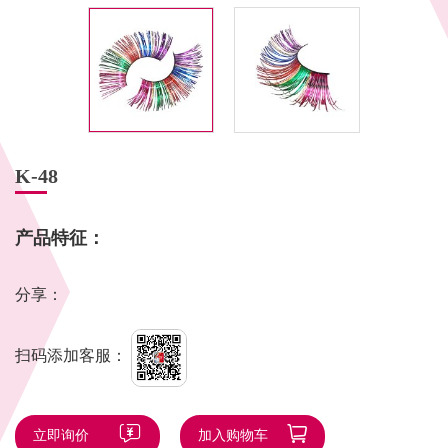
K-48
产品特征：
分享：
扫码添加客服：
立即询价
加入购物车