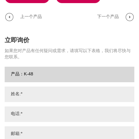
上一个产品
下一个产品
立即询价
如果您对产品有任何疑问或需求，请填写以下表格，我们将尽快与
您联系。