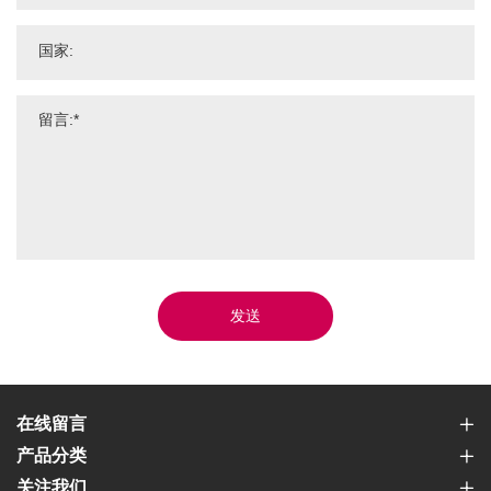
发送
在线留言
产品分类
关注我们