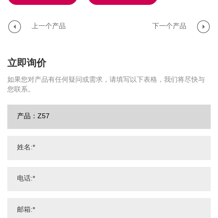
上一个产品
下一个产品
立即询价
如果您对产品有任何疑问或需求，请填写以下表格，我们将尽快与
您联系。