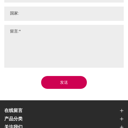
发送
在线留言
产品分类
关注我们