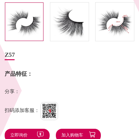
Z57
产品特征：
分享：
扫码添加客服：
立即询价
加入购物车