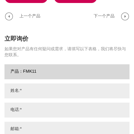
上一个产品
下一个产品
立即询价
如果您对产品有任何疑问或需求，请填写以下表格，我们将尽快与
您联系。