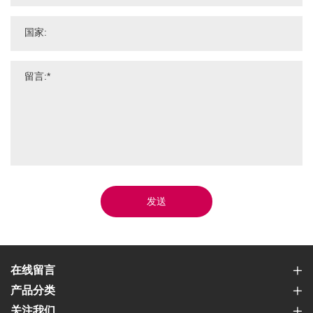
发送
在线留言
产品分类
关注我们