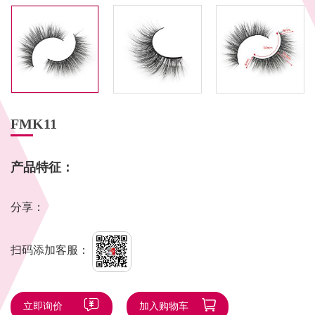
FMK11
产品特征：
分享：
扫码添加客服：
立即询价
加入购物车