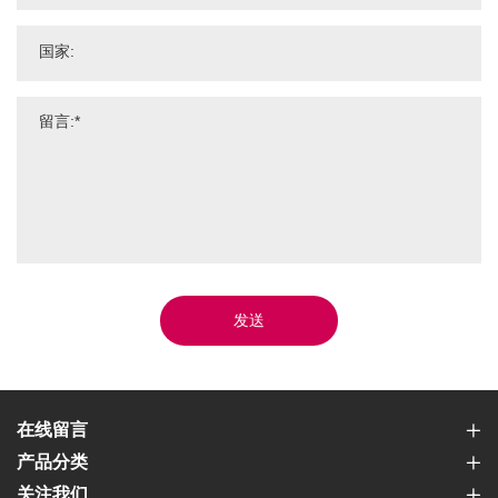
发送
在线留言
产品分类
关注我们