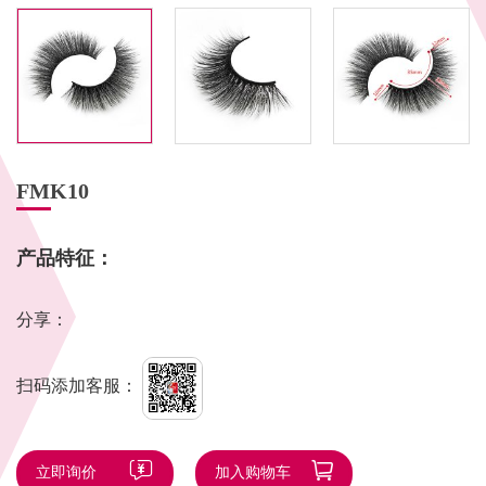
FMK10
产品特征：
分享：
扫码添加客服：
立即询价
加入购物车