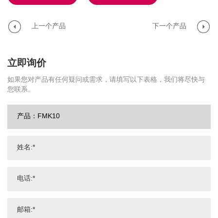
上一个产品
下一个产品
立即询价
如果您对产品有任何疑问或需求，请填写以下表格，我们将尽快与
您联系。