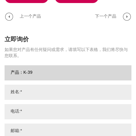
上一个产品
下一个产品
立即询价
如果您对产品有任何疑问或需求，请填写以下表格，我们将尽快与
您联系。