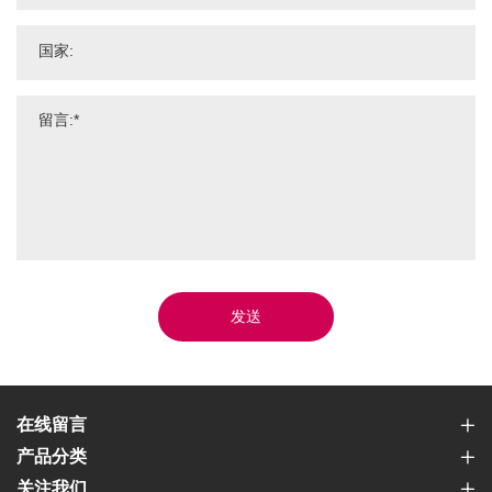
发送
在线留言
产品分类
关注我们