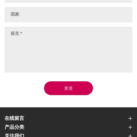
发送
在线留言
产品分类
关注我们