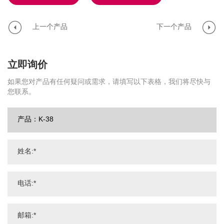
上一个产品
下一个产品
立即询价
如果您对产品有任何疑问或需求，请填写以下表格，我们将尽快与
您联系。