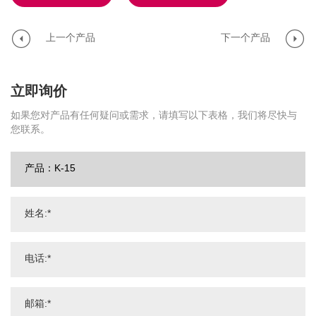
上一个产品
下一个产品
立即询价
如果您对产品有任何疑问或需求，请填写以下表格，我们将尽快与
您联系。