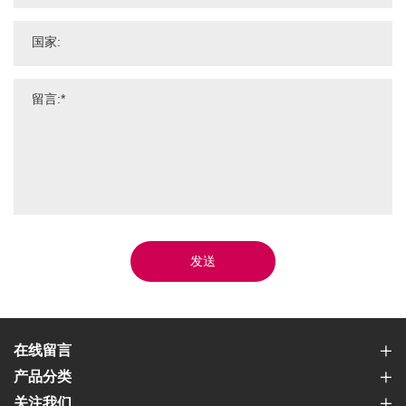
发送
在线留言
产品分类
关注我们