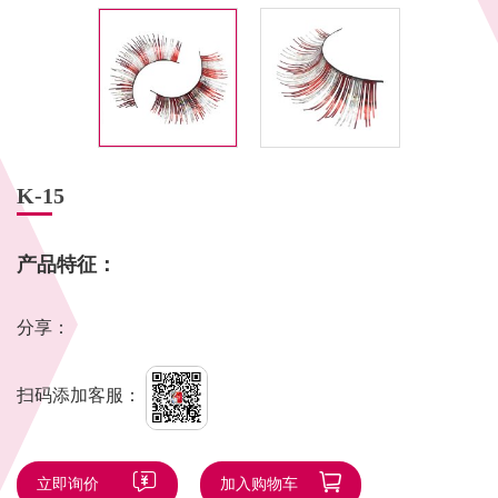
K-15
产品特征：
分享：
扫码添加客服：
立即询价
加入购物车