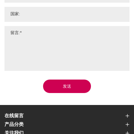
发送
在线留言
产品分类
关注我们