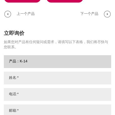
上一个产品
下一个产品
立即询价
如果您对产品有任何疑问或需求，请填写以下表格，我们将尽快与
您联系。